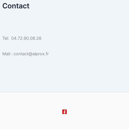
Contact
Tel: 04.72.90.08.26
Mail : contact@alprox.fr