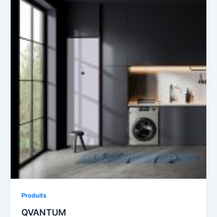
Produits
QVANTUM