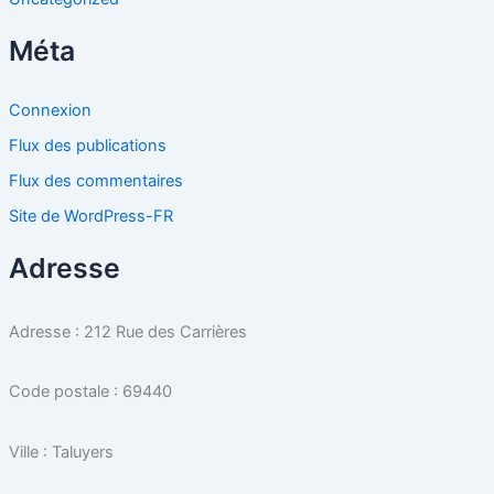
Méta
Connexion
Flux des publications
Flux des commentaires
Site de WordPress-FR
Adresse
Adresse : 212 Rue des Carrières
Code postale : 69440
Ville : Taluyers