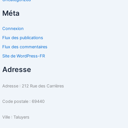
Méta
Connexion
Flux des publications
Flux des commentaires
Site de WordPress-FR
Adresse
Adresse : 212 Rue des Carrières
Code postale : 69440
Ville : Taluyers