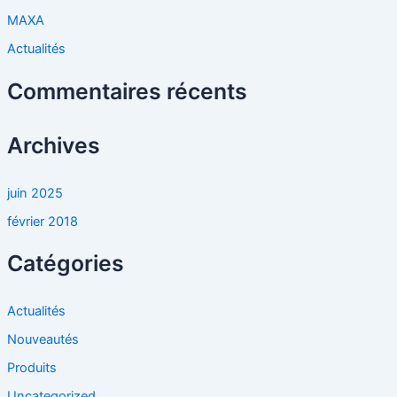
r
MAXA
Actualités
:
Commentaires récents
Archives
juin 2025
février 2018
Catégories
Actualités
Nouveautés
Produits
Uncategorized