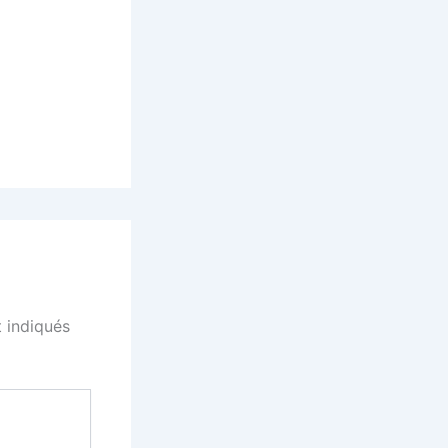
 indiqués