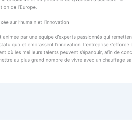
tion de l’Europe.
xée sur l’humain et l’innovation
 animée par une équipe d’experts passionnés qui remetten
statu quo et embrassent l’innovation. L’entreprise s’efforce 
t où les meilleurs talents peuvent s’épanouir, afin de conc
rmettre au plus grand nombre de vivre avec un chauffage sa