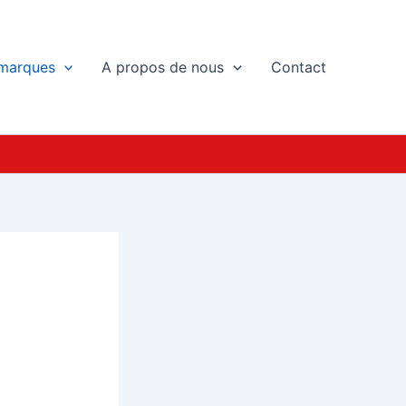
marques
A propos de nous
Contact