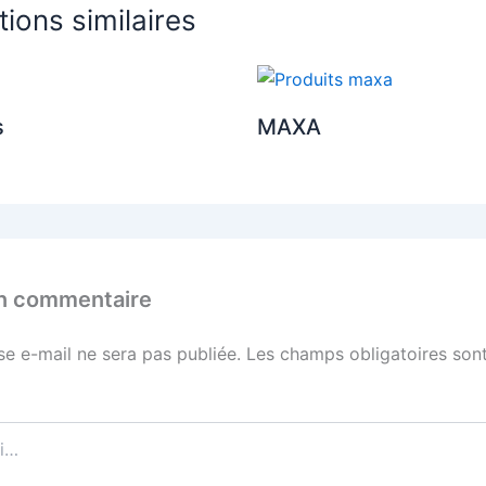
tions similaires
s
MAXA
un commentaire
se e-mail ne sera pas publiée.
Les champs obligatoires sont