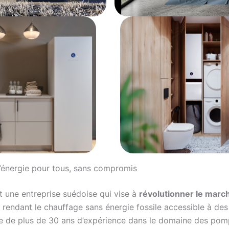
’énergie pour tous, sans compromis
 une entreprise suédoise qui vise à
révolutionner le marc
rendant le chauffage sans énergie fossile accessible à des
te de plus de 30 ans d’expérience dans le domaine des pom