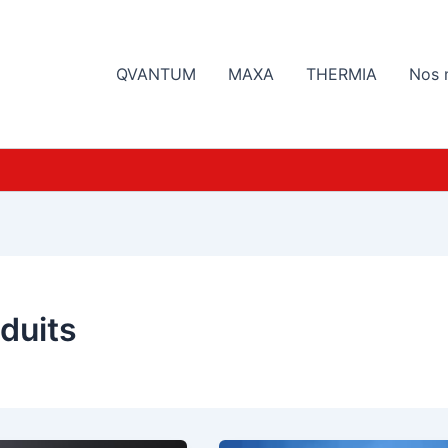
QVANTUM
MAXA
THERMIA
Nos 
duits