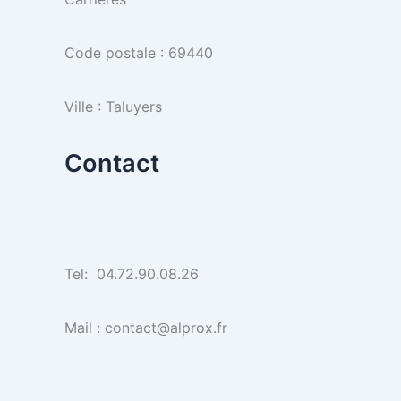
Code postale : 69440
Ville : Taluyers
Contact
Tel: 04.72.90.08.26
Mail : contact@alprox.fr