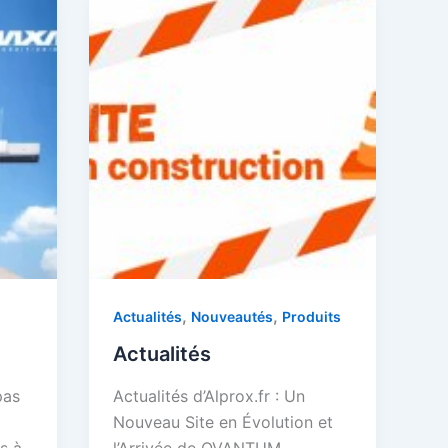
,
,
Actualités
Nouveautés
Produits
Actualités
pas
Actualités d’Alprox.fr : Un
Nouveau Site en Évolution et