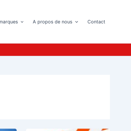
marques
A propos de nous
Contact