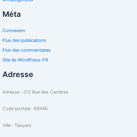
Méta
Connexion
Flux des publications
Flux des commentaires
Site de WordPress-FR
Adresse
Adresse : 212 Rue des Carrières
Code postale : 69440
Ville : Taluyers