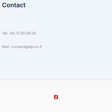
Contact
Tel: 04.72.90.08.26
Mail : contact@alprox.fr